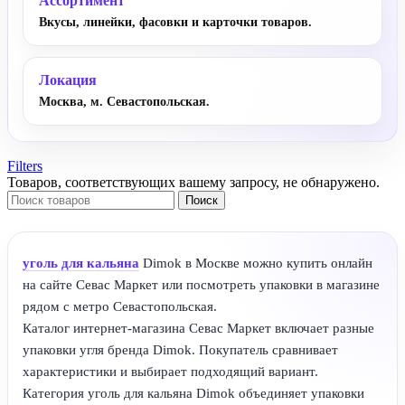
Ассортимент
Вкусы, линейки, фасовки и карточки товаров.
Локация
Москва, м. Севастопольская.
Filters
Товаров, соответствующих вашему запросу, не обнаружено.
Поиск
уголь для кальяна
Dimok в Москве можно купить онлайн
на сайте Севас Маркет или посмотреть упаковки в магазине
рядом с метро Севастопольская.
Каталог интернет-магазина Севас Маркет включает разные
упаковки угля бренда Dimok. Покупатель сравнивает
характеристики и выбирает подходящий вариант.
Категория уголь для кальяна Dimok объединяет упаковки