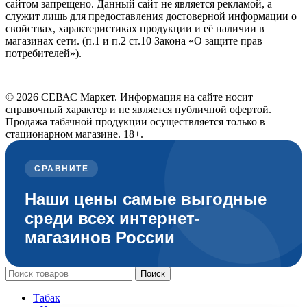
сайтом запрещено. Данный сайт не является рекламой, а
служит лишь для предоставления достоверной информации о
свойствах, характеристиках продукции и её наличии в
магазинах сети. (п.1 и п.2 ст.10 Закона «О защите прав
потребителей»).
© 2026 СЕВАС Маркет. Информация на сайте носит
справочный характер и не является публичной офертой.
Продажа табачной продукции осуществляется только в
стационарном магазине. 18+.
СРАВНИТЕ
Наши цены самые выгодные
среди всех интернет-
магазинов России
Поиск
Табак