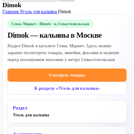
Dimok
Главная
Уголь для кальяна
Dimok
Севас Маркет · Dimok · м. Севастопольская
Dimok — кальяны в Москве
Раздел Dimok в каталоге Севас Маркет. Здесь можно
заранее посмотреть товары, линейки, фасовки и наличие
перед посещением магазина у метро Севастопольская.
Смотреть товары
К разделу «Уголь для кальяна»
Раздел
Уголь для кальяна