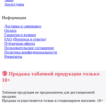
Аксессуары
Информация
Доставка и самовывоз
Оплата
Гарантия и возврат
FAQ (Вопросы и ответы)
Публичная оферта
Пользовательское соглашение
Политика конфиденциальности
Реквизиты
🔞 Продажа табачной продукции только
18+
Табачная продукция не предназначена для дистанционной
продажи.
Продажа осуществляется только в стационарном магазине. 18+