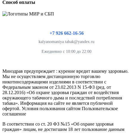
Способ оплаты
+7 926 662-16-56
kalyanomaniya.tabak@yandex.ru
Ежедневно с 10:00 до 22:00
Минздрав предупреждает : курение вредит вашему здоровью.
Мы не осуществляем дистанционную торговлю
никотинсодержащими изделиями в соответствии с
Федеральным законом от 23.02.2013 N 15-ФЗ (ред. от
28.12.2016) «Об охране здоровья граждан от воздействия
окружающего табачного дыма и последствий потребления
табака». Информация на сайте не является публичной
офертой. Условия пользования сайтом Пользовательское
соглашение
В соответствии со ст. 20 ФЗ №15 «Об охране здоровья
граждан» лицам, не достигшим 18 лет пользование данным