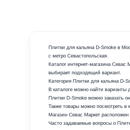
Плитки для кальяна D-Smoke в Мос
с метро Севастопольская.
Каталог интернет-магазина Севас 
выбирает подходящий вариант.
Категория Плитки для кальяна D-
В каталоге можно найти варианты 
Плитки D-Smoke можно заказать он
Также товары можно посмотреть в м
Магазин Севас Маркет расположен
Часто задаваемые вопросы о Плит