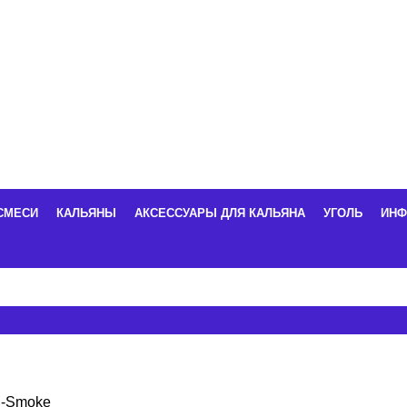
СМЕСИ
КАЛЬЯНЫ
АКСЕССУАРЫ ДЛЯ КАЛЬЯНА
УГОЛЬ
ИНФ
-Smoke