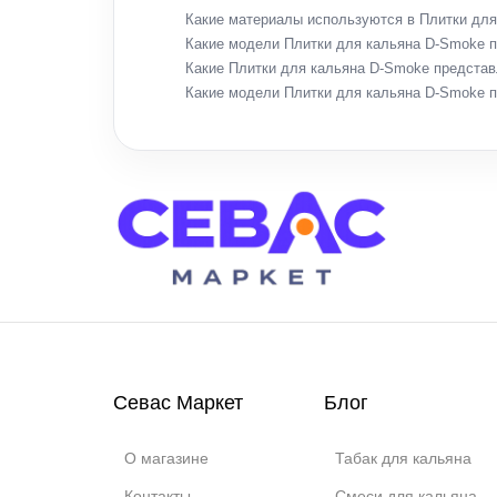
Какие материалы используются в Плитки дл
Какие модели Плитки для кальяна D-Smoke п
Какие Плитки для кальяна D-Smoke представ
Какие модели Плитки для кальяна D-Smoke 
Севас Маркет
Блог
О магазине
Табак для кальяна
Контакты
Смеси для кальяна