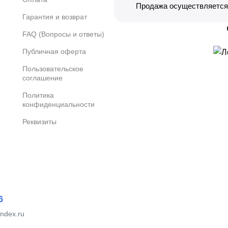
Продажа осуществляется 
Гарантия и возврат
FAQ (Вопросы и ответы)
Публичная оферта
Пользовательское
соглашение
Политика
конфиденциальности
Реквизиты
6
ndex.ru