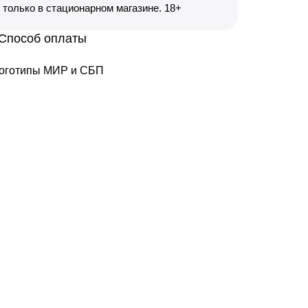
только в стационарном магазине. 18+
Способ оплаты