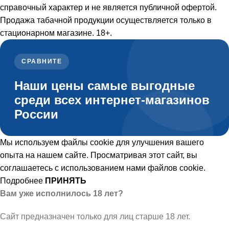
справочный характер и не является публичной офертой.
Продажа табачной продукции осуществляется только в
стационарном магазине. 18+.
СРАВНИТЕ
Наши цены самые выгодные
среди всех интернет-магазинов
России
Мы используем файлы cookie для улучшения вашего
опыта на нашем сайте. Просматривая этот сайт, вы
соглашаетесь с использованием нами файлов cookie.
Подробнее
ПРИНЯТЬ
Вам уже исполнилось 18 лет?
Сайт предназначен только для лиц старше 18 лет.