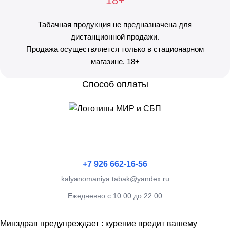
18+
Табачная продукция не предназначена для
дистанционной продажи.
Продажа осуществляется только в стационарном
магазине. 18+
Способ оплаты
+7 926 662-16-56
kalyanomaniya.tabak@yandex.ru
Ежедневно с 10:00 до 22:00
Минздрав предупреждает : курение вредит вашему