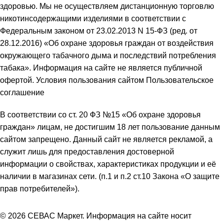
здоровью. Мы не осуществляем дистанционную торговлю
никотинсодержащими изделиями в соответствии с
Федеральным законом от 23.02.2013 N 15-ФЗ (ред. от
28.12.2016) «Об охране здоровья граждан от воздействия
окружающего табачного дыма и последствий потребления
табака». Информация на сайте не является публичной
офертой. Условия пользования сайтом Пользовательское
соглашение
В соответствии со ст. 20 ФЗ №15 «Об охране здоровья
граждан» лицам, не достигшим 18 лет пользование данным
сайтом запрещено. Данный сайт не является рекламой, а
служит лишь для предоставления достоверной
информации о свойствах, характеристиках продукции и её
наличии в магазинах сети. (п.1 и п.2 ст.10 Закона «О защите
прав потребителей»).
© 2026 СЕВАС Маркет. Информация на сайте носит