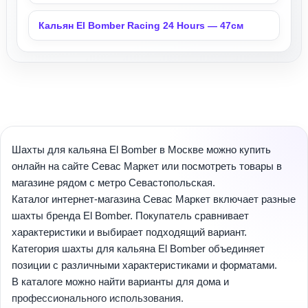
Кальян El Bomber Racing 24 Hours — 47см
Шахты для кальяна El Bomber в Москве можно купить
онлайн на сайте Севас Маркет или посмотреть товары в
магазине рядом с метро Севастопольская.
Каталог интернет-магазина Севас Маркет включает разные
шахты бренда El Bomber. Покупатель сравнивает
характеристики и выбирает подходящий вариант.
Категория шахты для кальяна El Bomber объединяет
позиции с различными характеристиками и форматами.
В каталоге можно найти варианты для дома и
профессионального использования.