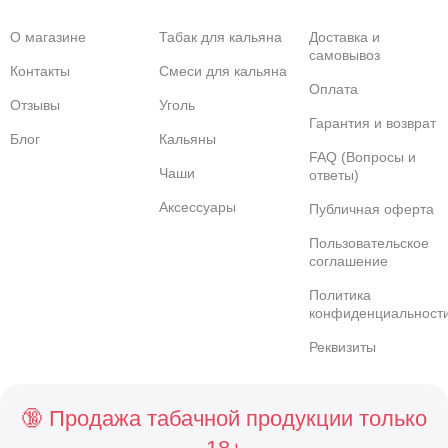
О магазине
Табак для кальяна
Доставка и
самовывоз
Контакты
Смеси для кальяна
Оплата
Отзывы
Уголь
Гарантия и возврат
Блог
Кальяны
FAQ (Вопросы и
Чаши
ответы)
Аксессуары
Публичная оферта
Пользовательское
соглашение
Политика
конфиденциальност
Реквизиты
🔞 Продажа табачной продукции только