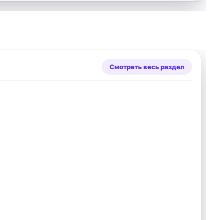
Смотреть весь раздел