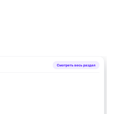
Смотреть весь раздел