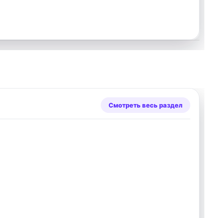
Смотреть весь раздел