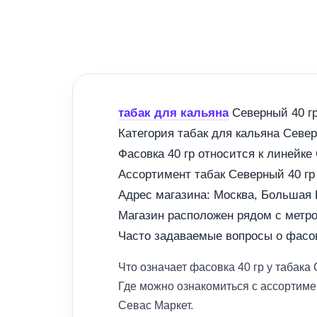
табак для кальяна
Северный 40 гр
Категория табак для кальяна Севе
Фасовка 40 гр относится к линейк
Ассортимент табак Северный 40 гр
Адрес магазина: Москва, Большая Ю
Магазин расположен рядом с метр
Часто задаваемые вопросы о фасов
Что означает фасовка 40 гр у таба
Где можно ознакомиться с ассортиме
Севас Маркет.