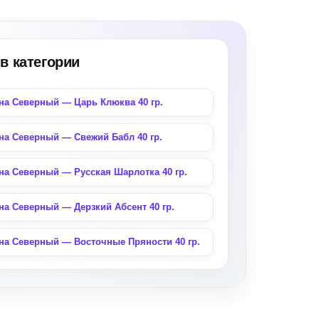
в категории
на Северный — Царь Клюква 40 гр.
на Северный — Свежий Бабл 40 гр.
на Северный — Русская Шарлотка 40 гр.
на Северный — Дерзкий Абсент 40 гр.
на Северный — Восточные Пряности 40 гр.