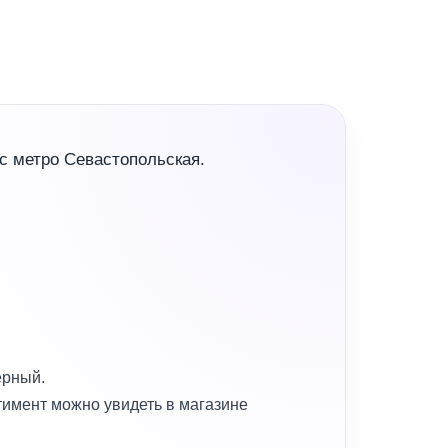
с метро Севастопольская.
ерный.
тимент можно увидеть в магазине