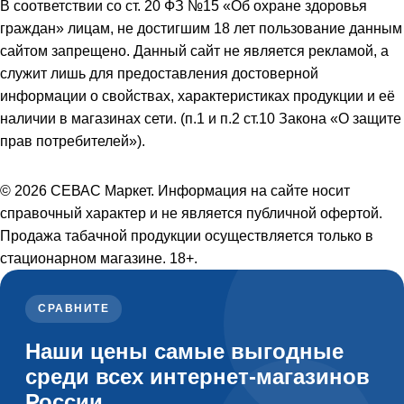
В соответствии со ст. 20 ФЗ №15 «Об охране здоровья
граждан» лицам, не достигшим 18 лет пользование данным
сайтом запрещено. Данный сайт не является рекламой, а
служит лишь для предоставления достоверной
информации о свойствах, характеристиках продукции и её
наличии в магазинах сети. (п.1 и п.2 ст.10 Закона «О защите
прав потребителей»).
© 2026 СЕВАС Маркет. Информация на сайте носит
справочный характер и не является публичной офертой.
Продажа табачной продукции осуществляется только в
стационарном магазине. 18+.
СРАВНИТЕ
Наши цены самые выгодные
среди всех интернет-магазинов
России