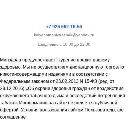
+7 926 662-16-56
kalyanomaniya.tabak@yandex.ru
Ежедневно с 10:00 до 22:00
Минздрав предупреждает : курение вредит вашему
здоровью. Мы не осуществляем дистанционную торговлю
никотинсодержащими изделиями в соответствии с
Федеральным законом от 23.02.2013 N 15-ФЗ (ред. от
28.12.2016) «Об охране здоровья граждан от воздействия
окружающего табачного дыма и последствий потребления
табака». Информация на сайте не является публичной
офертой. Условия пользования сайтом Пользовательское
соглашение