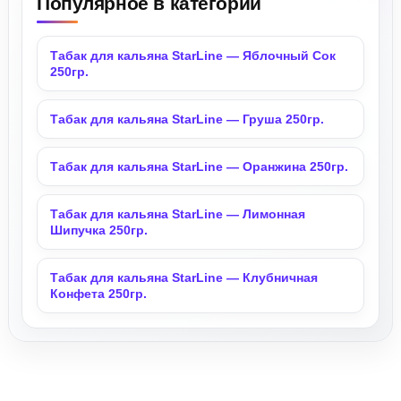
Популярное в категории
Табак для кальяна StarLine — Яблочный Сок
250гр.
Табак для кальяна StarLine — Груша 250гр.
Табак для кальяна StarLine — Оранжина 250гр.
Табак для кальяна StarLine — Лимонная
Шипучка 250гр.
Табак для кальяна StarLine — Клубничная
Конфета 250гр.