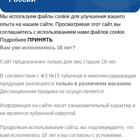
Мы используем файлы cookie для улучшения вашего
опыта на нашем сайте. Просматривая этот сайт, вы
соглашаетесь с использованием нами файлов cookie.
Подробнее
ПРИНЯТЬ
Вам уже исполнилось 18 лет?
Сайт предназначен только для лиц старше 18 лет.
В соответствии с ФЗ №15 табачная и никотинсодержащая
продукция реализуется
только в розничном магазине
.
Дистанционная продажа не осуществляется.
Информация на сайте носит ознакомительный характер и
не является публичной офертой.
Продолжая использование сайта, вы подтверждаете, что
вам исполнилось 18 лет и вы согласны с условиями.