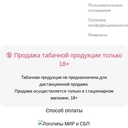
Пользовательское
соглашение
Политика
конфиденциальност
Реквизиты
🔞 Продажа табачной продукции только
18+
Табачная продукция не предназначена для
дистанционной продажи.
Продажа осуществляется только в стационарном
магазине. 18+
Способ оплаты