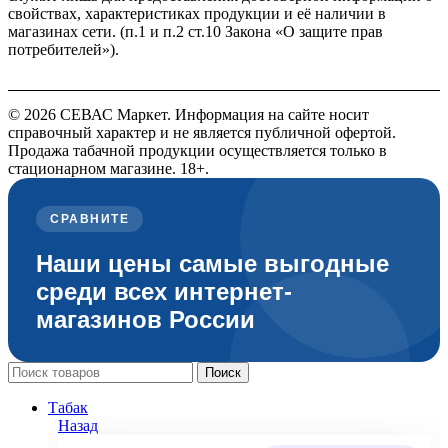
свойствах, характеристиках продукции и её наличии в
магазинах сети. (п.1 и п.2 ст.10 Закона «О защите прав
потребителей»).
© 2026 СЕВАС Маркет. Информация на сайте носит
справочный характер и не является публичной офертой.
Продажа табачной продукции осуществляется только в
стационарном магазине. 18+.
СРАВНИТЕ
Наши цены самые выгодные
среди всех интернет-
магазинов России
Поиск
Табак
Назад