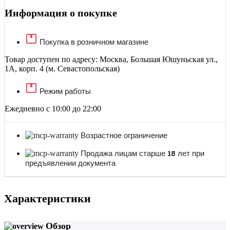
Информация о покупке
Покупка в розничном магазине
Товар доступен по адресу: Москва, Большая Юшуньская ул.,
1А, корп. 4 (м. Севастопольская)
Режим работы
Ежедневно с 10:00 до 22:00
Возрастное ограничение
Продажа лицам старше 18 лет при
предъявлении документа
Характеристики
Обзор