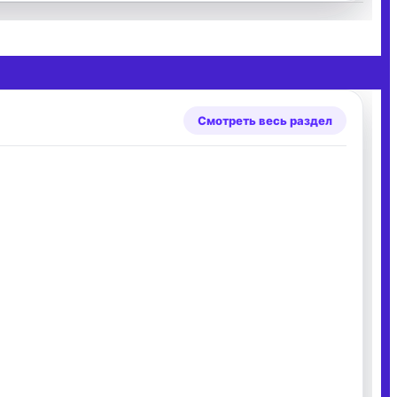
Смотреть весь раздел