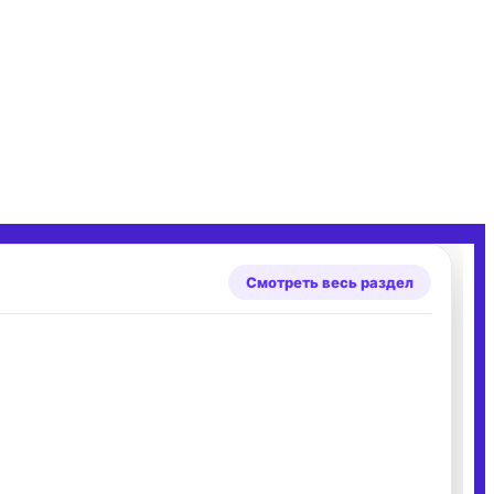
Смотреть весь раздел