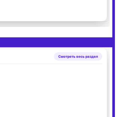
Смотреть весь раздел