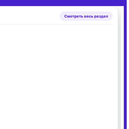
Смотреть весь раздел