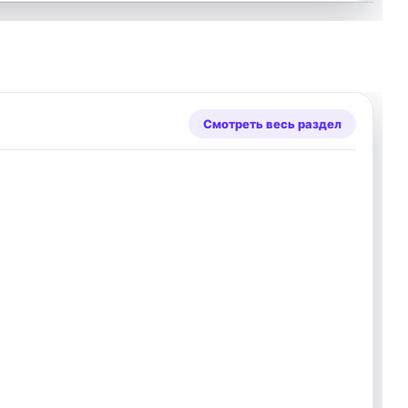
Смотреть весь раздел