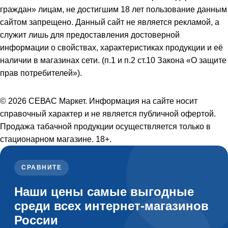
граждан» лицам, не достигшим 18 лет пользование данным
сайтом запрещено. Данный сайт не является рекламой, а
служит лишь для предоставления достоверной
информации о свойствах, характеристиках продукции и её
наличии в магазинах сети. (п.1 и п.2 ст.10 Закона «О защите
прав потребителей»).
© 2026 СЕВАС Маркет. Информация на сайте носит
справочный характер и не является публичной офертой.
Продажа табачной продукции осуществляется только в
стационарном магазине. 18+.
СРАВНИТЕ
Наши цены самые выгодные
среди всех интернет-магазинов
России