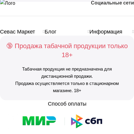
Социальные сети
Севас Маркет
Блог
Информация
🔞 Продажа табачной продукции только
18+
Табачная продукция не предназначена для
дистанционной продажи.
Продажа осуществляется только в стационарном
магазине. 18+
Способ оплаты