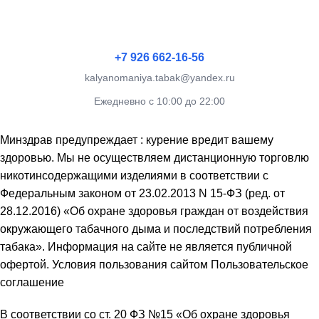
+7 926 662-16-56
kalyanomaniya.tabak@yandex.ru
Ежедневно с 10:00 до 22:00
Минздрав предупреждает : курение вредит вашему
здоровью. Мы не осуществляем дистанционную торговлю
никотинсодержащими изделиями в соответствии с
Федеральным законом от 23.02.2013 N 15-ФЗ (ред. от
28.12.2016) «Об охране здоровья граждан от воздействия
окружающего табачного дыма и последствий потребления
табака». Информация на сайте не является публичной
офертой. Условия пользования сайтом Пользовательское
соглашение
В соответствии со ст. 20 ФЗ №15 «Об охране здоровья