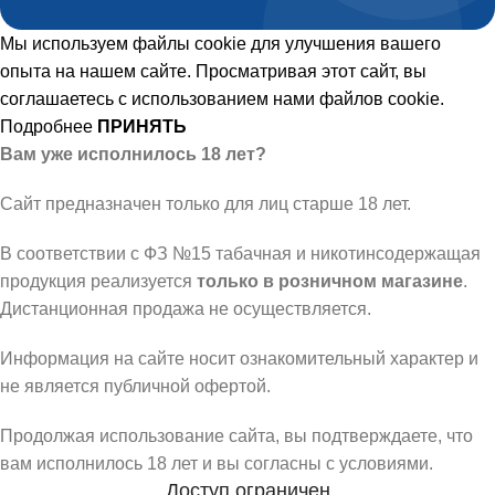
Мы используем файлы cookie для улучшения вашего
опыта на нашем сайте. Просматривая этот сайт, вы
соглашаетесь с использованием нами файлов cookie.
Подробнее
ПРИНЯТЬ
Вам уже исполнилось 18 лет?
Сайт предназначен только для лиц старше 18 лет.
В соответствии с ФЗ №15 табачная и никотинсодержащая
продукция реализуется
только в розничном магазине
.
Дистанционная продажа не осуществляется.
Информация на сайте носит ознакомительный характер и
не является публичной офертой.
Продолжая использование сайта, вы подтверждаете, что
вам исполнилось 18 лет и вы согласны с условиями.
Доступ ограничен