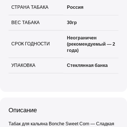
СТРАНА ТАБАКА
Россия
ВЕС ТАБАКА
30гр
Неограничен
СРОК ГОДНОСТИ
(рекомендуемый — 2
года)
УПАКОВКА
Стеклянная банка
Описание
Табак для кальяна Bonche Sweet Corn — Сладкая