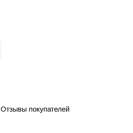
Отзывы покупателей