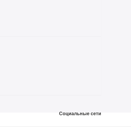
Социальные сети