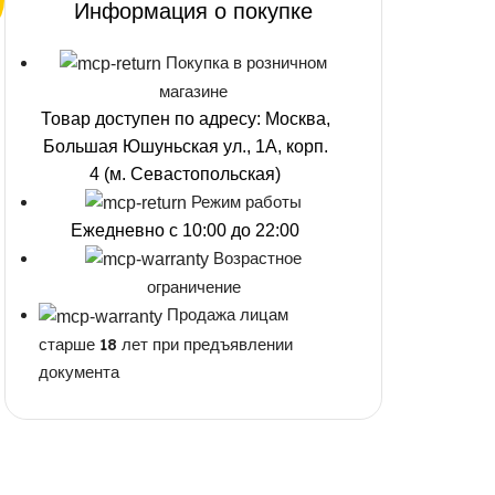
Информация о покупке
Покупка в розничном
магазине
Товар доступен по адресу: Москва,
Большая Юшуньская ул., 1А, корп.
4 (м. Севастопольская)
Режим работы
Ежедневно с 10:00 до 22:00
Возрастное
ограничение
Продажа лицам
старше 18 лет при предъявлении
документа