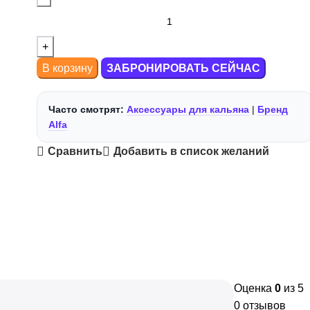
В корзину
ЗАБРОНИРОВАТЬ СЕЙЧАС
Часто смотрят:
Аксессуары для кальяна
|
Бренд
Alfa
Сравнить
Добавить в список желаний
Оценка
0
из 5
0 отзывов