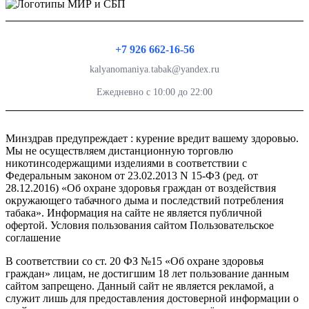
+7 926 662-16-56
kalyanomaniya.tabak@yandex.ru
Ежедневно с 10:00 до 22:00
Минздрав предупреждает : курение вредит вашему здоровью.
Мы не осуществляем дистанционную торговлю
никотинсодержащими изделиями в соответствии с
Федеральным законом от 23.02.2013 N 15-ФЗ (ред. от
28.12.2016) «Об охране здоровья граждан от воздействия
окружающего табачного дыма и последствий потребления
табака». Информация на сайте не является публичной
офертой. Условия пользования сайтом Пользовательское
соглашение
В соответствии со ст. 20 ФЗ №15 «Об охране здоровья
граждан» лицам, не достигшим 18 лет пользование данным
сайтом запрещено. Данный сайт не является рекламой, а
служит лишь для предоставления достоверной информации о