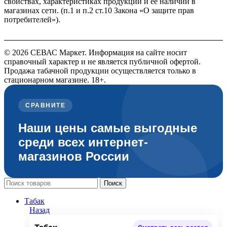
свойствах, характеристиках продукции и её наличии в
магазинах сети. (п.1 и п.2 ст.10 Закона «О защите прав
потребителей»).
© 2026 СЕВАС Маркет. Информация на сайте носит
справочный характер и не является публичной офертой.
Продажа табачной продукции осуществляется только в
стационарном магазине. 18+.
СРАВНИТЕ
Наши цены самые выгодные
среди всех интернет-
магазинов России
Поиск
Табак
Назад