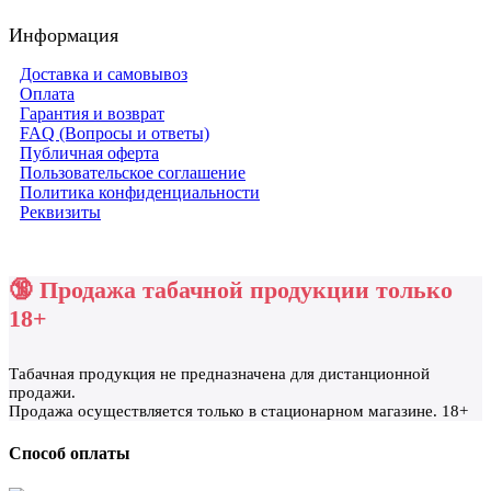
Информация
Доставка и самовывоз
Оплата
Гарантия и возврат
FAQ (Вопросы и ответы)
Публичная оферта
Пользовательское соглашение
Политика конфиденциальности
Реквизиты
🔞 Продажа табачной продукции только
18+
Табачная продукция не предназначена для дистанционной
продажи.
Продажа осуществляется только в стационарном магазине. 18+
Способ оплаты