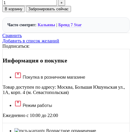
В корзину
Забронировать сейчас
Часто смотрят:
Кальяны
|
Бренд 7 Star
Сравнить
Добавить в список желаний
Подписаться:
Информация о покупке
Покупка в розничном магазине
Товар доступен по адресу: Москва, Большая Юшуньская ул.,
1А, корп. 4 (м. Севастопольская)
Режим работы
Ежедневно с 10:00 до 22:00
Возрастное ограничение