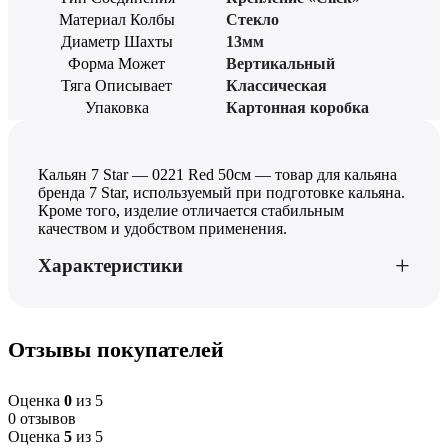
Материал Колбы
Стекло
Диаметр Шахты
13мм
Форма Может
Вертикальный
Тяга Описывает
Классическая
Упаковка
Картонная коробка
Кальян 7 Star — 0221 Red 50см — товар для кальяна
бренда 7 Star, используемый при подготовке кальяна.
Кроме того, изделие отличается стабильным
качеством и удобством применения.
Характеристики
Отзывы покупателей
Оценка
0
из 5
0 отзывов
Оценка
5
из 5