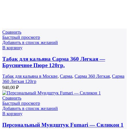
Сравнить
Быстрый просмотр
Добавить в список желаний
В корзину
Табак для кальяна Сарма 360 Легкая —
Брусничное Пюре 120гр.
Табак для кальяна в Москве
,
Сарма
,
Сарма 360 Легкая
,
Сарма
360 Легкая 120гр
940,00
₽
Сравнить
Быстрый просмотр
Добавить в список желаний
В корзину
Персональный Мундштук Fumari — Силикон 1