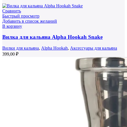
Сравнить
Быстрый просмотр
Добавить в список желаний
В корзину
Вилка для кальяна Alpha Hookah Snake
Вилки для кальяна
,
Alpha Hookah
,
Аксессуары для кальяна
399,00
₽