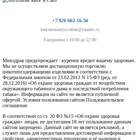
+7 926 662-16-56
kalyanomaniya.tabak@yandex.ru
Ежедневно с 10:00 до 22:00
Минздрав предупреждает : курение вредит вашему здоровью.
Мы не осуществляем дистанционную торговлю
никотинсодержащими изделиями в соответствии с
Федеральным законом от 23.02.2013 N 15-ФЗ (ред. от
28.12.2016) «Об охране здоровья граждан от воздействия
окружающего табачного дыма и последствий потребления
табака». Информация на сайте не является публичной
офертой. Условия пользования сайтом Пользовательское
соглашение
В соответствии со ст. 20 ФЗ №15 «Об охране здоровья
граждан» лицам, не достигшим 18 лет пользование данным
сайтом запрещено. Данный сайт не является рекламой, а
служит лишь для предоставления достоверной информации о
свойствах, характеристиках продукции и её наличии в