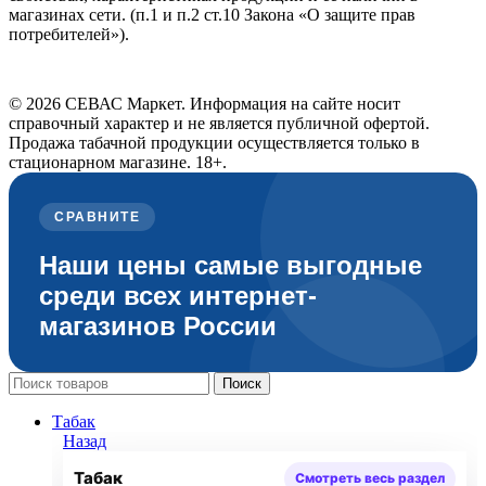
магазинах сети. (п.1 и п.2 ст.10 Закона «О защите прав
потребителей»).
© 2026 СЕВАС Маркет. Информация на сайте носит
справочный характер и не является публичной офертой.
Продажа табачной продукции осуществляется только в
стационарном магазине. 18+.
СРАВНИТЕ
Наши цены самые выгодные
среди всех интернет-
магазинов России
Поиск
Табак
Назад
Табак
Смотреть весь раздел