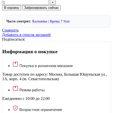
В корзину
Забронировать сейчас
Часто смотрят:
Кальяны
|
Бренд 7 Star
Сравнить
Добавить в список желаний
Подписаться:
Информация о покупке
Покупка в розничном магазине
Товар доступен по адресу: Москва, Большая Юшуньская ул.,
1А, корп. 4 (м. Севастопольская)
Режим работы
Ежедневно с 10:00 до 22:00
Возрастное ограничение