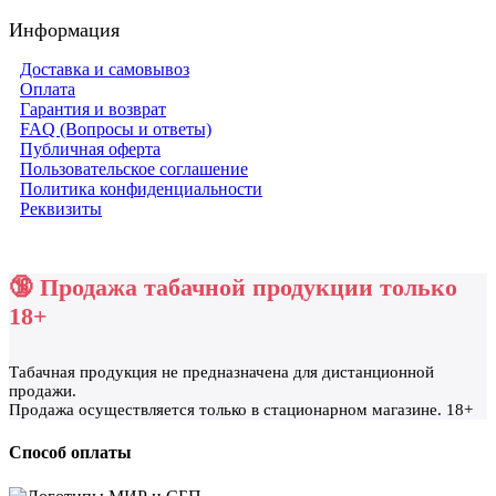
Информация
Доставка и самовывоз
Оплата
Гарантия и возврат
FAQ (Вопросы и ответы)
Публичная оферта
Пользовательское соглашение
Политика конфиденциальности
Реквизиты
🔞 Продажа табачной продукции только
18+
Табачная продукция не предназначена для дистанционной
продажи.
Продажа осуществляется только в стационарном магазине. 18+
Способ оплаты