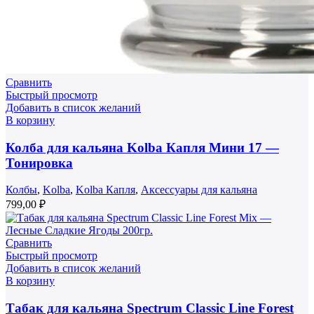
Сравнить
Быстрый просмотр
Добавить в список желаний
В корзину
Колба для кальяна Kolba Капля Мини 17 —
Тонировка
Колбы
,
Kolba
,
Kolba Капля
,
Аксессуары для кальяна
799,00
₽
Сравнить
Быстрый просмотр
Добавить в список желаний
В корзину
Табак для кальяна Spectrum Classic Line Forest