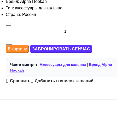
Бренд: Alpha Hookah
Тип: аксессуары для кальяна
Страна: Россия
В корзину
ЗАБРОНИРОВАТЬ СЕЙЧАС
Часто смотрят:
Аксессуары для кальяна
|
Бренд Alpha
Hookah
Сравнить
Добавить в список желаний