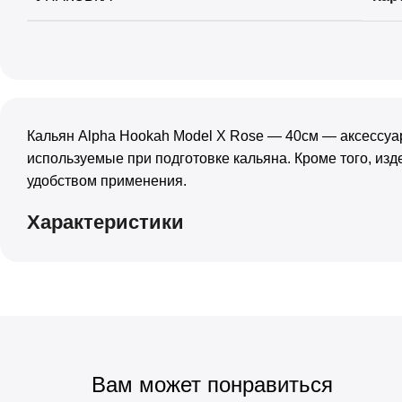
Кальян Alpha Hookah Model X Rose — 40см — аксессуа
используемые при подготовке кальяна. Кроме того, из
удобством применения.
Характеристики
Вам может понравиться