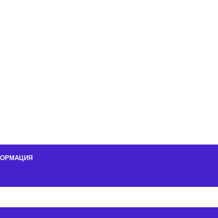
ОРМАЦИЯ