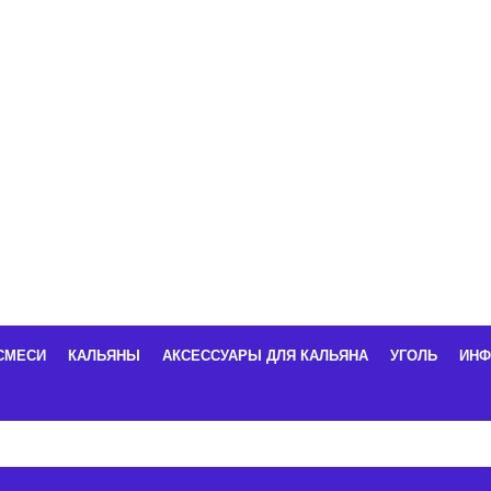
СМЕСИ
КАЛЬЯНЫ
АКСЕССУАРЫ ДЛЯ КАЛЬЯНА
УГОЛЬ
ИНФ