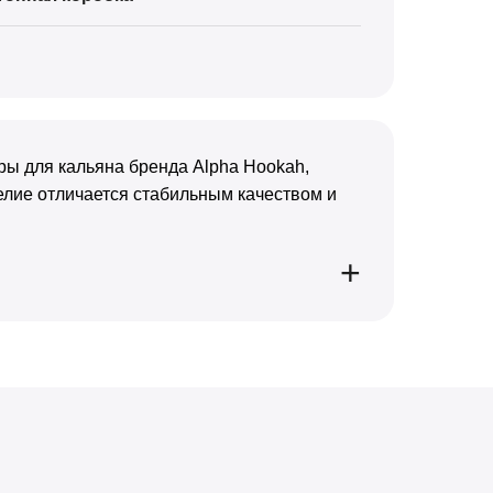
ры для кальяна бренда Alpha Hookah,
делие отличается стабильным качеством и