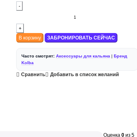
В корзину
ЗАБРОНИРОВАТЬ СЕЙЧАС
Часто смотрят:
Аксессуары для кальяна
|
Бренд
Kolba
Сравнить
Добавить в список желаний
Оценка
0
из 5