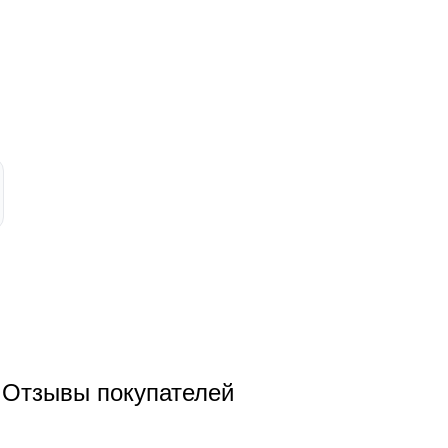
Отзывы покупателей