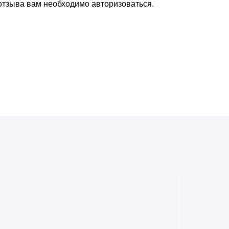
 отзыва вам необходимо
авторизоваться
.