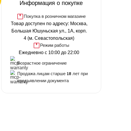
Информация о покупке
Покупка в розничном магазине
Товар доступен по адресу: Москва,
Большая Юшуньская ул., 1А, корп.
4 (м. Севастопольская)
Режим работы
Ежедневно с 10:00 до 22:00
Возрастное ограничение
Продажа лицам старше 18 лет при
предъявлении документа