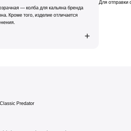
Для отправки
озрачная — колба для кальяна бренда
на. Кроме того, изделие отличается
енения.