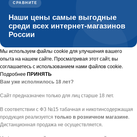
СРАВНИТЕ
Наши цены самые выгодные
среди всех интернет-магазинов
России
Мы используем файлы cookie для улучшения вашего
опыта на нашем сайте. Просматривая этот сайт, вы
соглашаетесь с использованием нами файлов cookie.
Подробнее
ПРИНЯТЬ
Вам уже исполнилось 18 лет?
Сайт предназначен только для лиц старше 18 лет.
В соответствии с ФЗ №15 табачная и никотинсодержащая
продукция реализуется
только в розничном магазине
.
Дистанционная продажа не осуществляется.