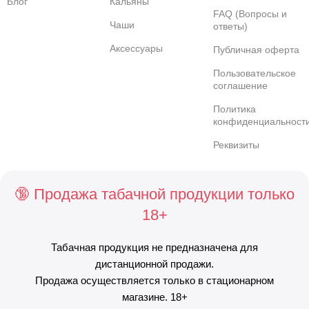
Блог
Кальяны
FAQ (Вопросы и
Чаши
ответы)
Аксессуары
Публичная оферта
Пользовательское
соглашение
Политика
конфиденциальност
Реквизиты
🔞 Продажа табачной продукции только
18+
Табачная продукция не предназначена для
дистанционной продажи.
Продажа осуществляется только в стационарном
магазине. 18+