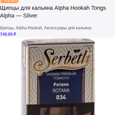
В корзину
Щипцы для кальяна Alpha Hookah Tongs
Alpha — Silver
Щипцы
,
Alpha Hookah
,
Аксессуары для кальяна
749,00
₽