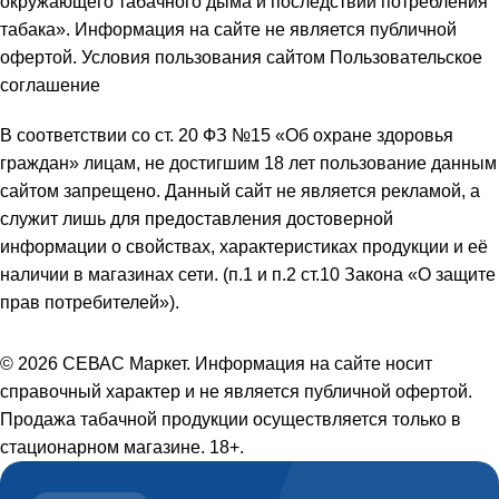
окружающего табачного дыма и последствий потребления
табака». Информация на сайте не является публичной
офертой. Условия пользования сайтом Пользовательское
соглашение
В соответствии со ст. 20 ФЗ №15 «Об охране здоровья
граждан» лицам, не достигшим 18 лет пользование данным
сайтом запрещено. Данный сайт не является рекламой, а
служит лишь для предоставления достоверной
информации о свойствах, характеристиках продукции и её
наличии в магазинах сети. (п.1 и п.2 ст.10 Закона «О защите
прав потребителей»).
© 2026 СЕВАС Маркет. Информация на сайте носит
справочный характер и не является публичной офертой.
Продажа табачной продукции осуществляется только в
стационарном магазине. 18+.