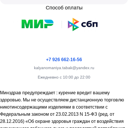
Способ оплаты
+7 926 662-16-56
kalyanomaniya.tabak@yandex.ru
Ежедневно с 10:00 до 22:00
Минздрав предупреждает : курение вредит вашему
здоровью. Мы не осуществляем дистанционную торговлю
никотинсодержащими изделиями в соответствии с
Федеральным законом от 23.02.2013 N 15-ФЗ (ред. от
28.12.2016) «Об охране здоровья граждан от воздействия