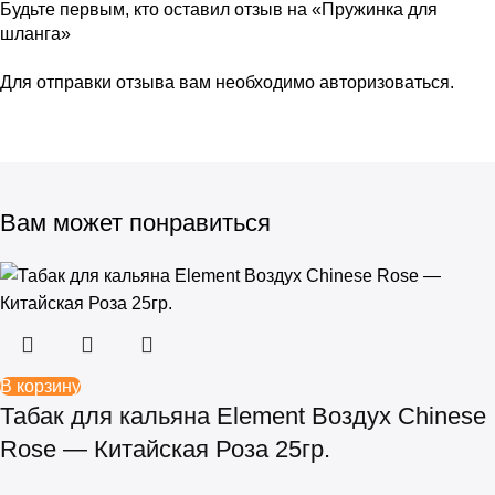
Будьте первым, кто оставил отзыв на «Пружинка для
шланга»
Для отправки отзыва вам необходимо
авторизоваться
.
Вам может понравиться
В корзину
Табак для кальяна Element Воздух Chinese
Rose — Китайская Роза 25гр.