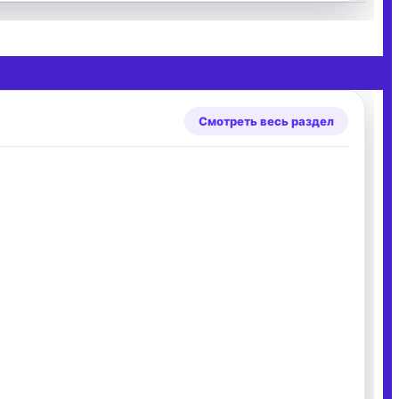
Смотреть весь раздел