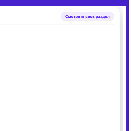
Смотреть весь раздел