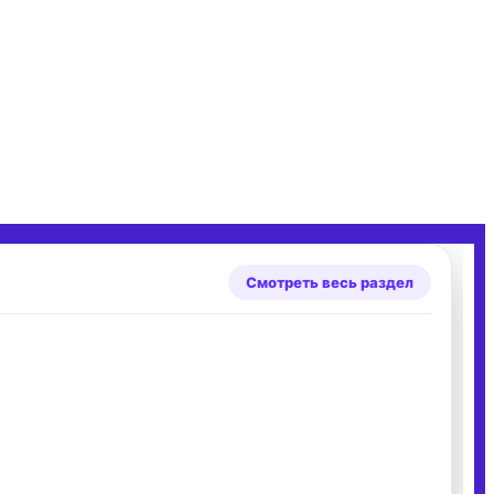
Смотреть весь раздел