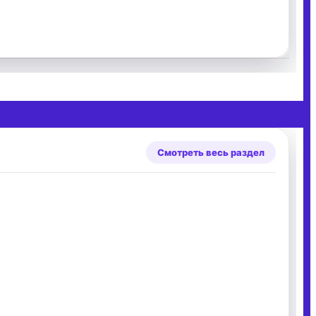
Смотреть весь раздел