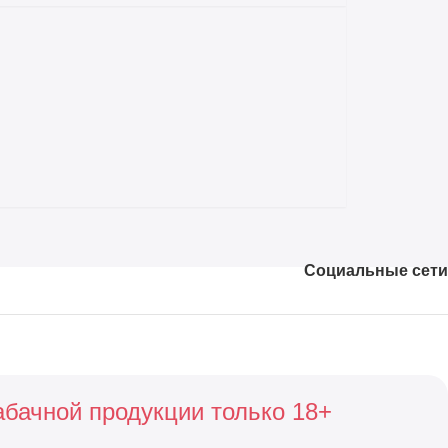
Социальные сети
абачной продукции только 18+