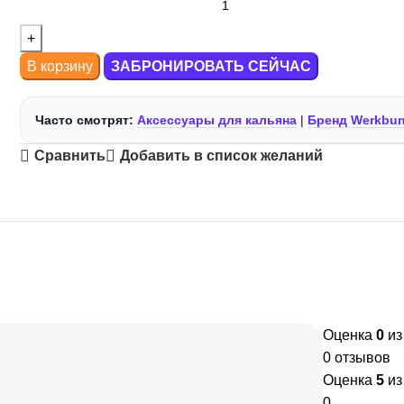
В корзину
ЗАБРОНИРОВАТЬ СЕЙЧАС
Часто смотрят:
Аксессуары для кальяна
|
Бренд Werkbu
Сравнить
Добавить в список желаний
Оценка
0
из
0 отзывов
Оценка
5
из
0