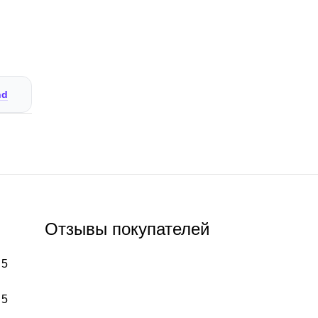
nd
Отзывы покупателей
 5
 5