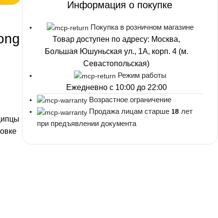
Информация о покупке
Покупка в розничном магазине
ong
Товар доступен по адресу: Москва,
Большая Юшуньская ул., 1А, корп. 4 (м.
Севастопольская)
Режим работы
Ежедневно с 10:00 до 22:00
Возрастное ограничение
Продажа лицам старше 18 лет
щипцы
при предъявлении документа
товке