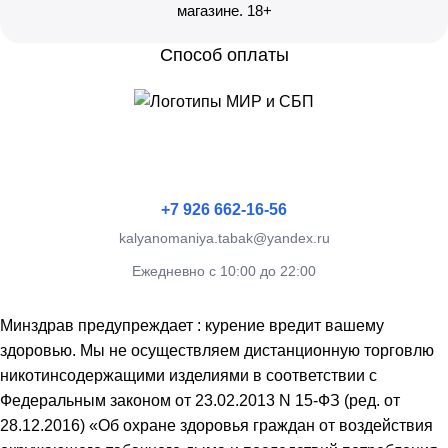
магазине. 18+
Способ оплаты
+7 926 662-16-56
kalyanomaniya.tabak@yandex.ru
Ежедневно с 10:00 до 22:00
Минздрав предупреждает : курение вредит вашему
здоровью. Мы не осуществляем дистанционную торговлю
никотинсодержащими изделиями в соответствии с
Федеральным законом от 23.02.2013 N 15-ФЗ (ред. от
28.12.2016) «Об охране здоровья граждан от воздействия