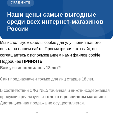
СРАВНИТЕ
Наши цены самые выгодные
среди всех интернет-магазинов
России
Мы используем файлы cookie для улучшения вашего
опыта на нашем сайте. Просматривая этот сайт, вы
соглашаетесь с использованием нами файлов cookie.
Подробнее
ПРИНЯТЬ
Вам уже исполнилось 18 лет?
Сайт предназначен только для лиц старше 18 лет.
В соответствии с ФЗ №15 табачная и никотинсодержащая
продукция реализуется
только в розничном магазине
.
Дистанционная продажа не осуществляется.