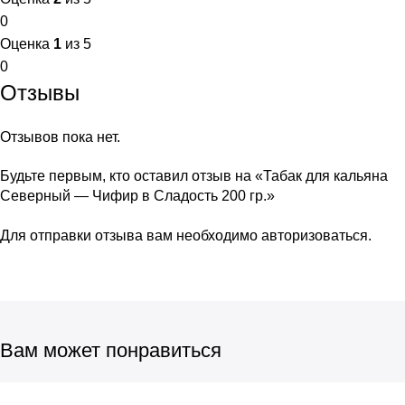
0
Оценка
1
из 5
0
Отзывы
Отзывов пока нет.
Будьте первым, кто оставил отзыв на «Табак для кальяна
Северный — Чифир в Сладость 200 гр.»
Для отправки отзыва вам необходимо
авторизоваться
.
Вам может понравиться