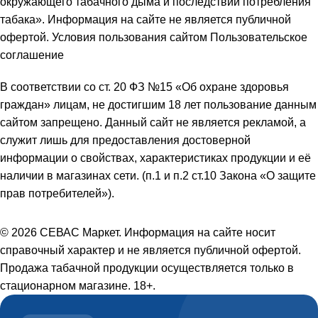
окружающего табачного дыма и последствий потребления
табака». Информация на сайте не является публичной
офертой. Условия пользования сайтом Пользовательское
соглашение
В соответствии со ст. 20 ФЗ №15 «Об охране здоровья
граждан» лицам, не достигшим 18 лет пользование данным
сайтом запрещено. Данный сайт не является рекламой, а
служит лишь для предоставления достоверной
информации о свойствах, характеристиках продукции и её
наличии в магазинах сети. (п.1 и п.2 ст.10 Закона «О защите
прав потребителей»).
© 2026 СЕВАС Маркет. Информация на сайте носит
справочный характер и не является публичной офертой.
Продажа табачной продукции осуществляется только в
стационарном магазине. 18+.