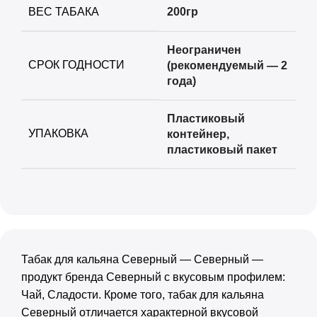
ВЕС ТАБАКА
200гр
Неограничен
СРОК ГОДНОСТИ
(рекомендуемый — 2
года)
Пластиковый
УПАКОВКА
контейнер
,
пластиковый пакет
Табак для кальяна Северный — Северный —
продукт бренда Северный с вкусовым профилем:
Чай, Сладости. Кроме того, табак для кальяна
Северный отличается характерной вкусовой