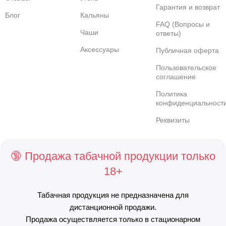
Гарантия и возврат
Блог
Кальяны
FAQ (Вопросы и
Чаши
ответы)
Аксессуары
Публичная оферта
Пользовательское
соглашение
Политика
конфиденциальност
Реквизиты
🔞 Продажа табачной продукции только
18+
Табачная продукция не предназначена для
дистанционной продажи.
Продажа осуществляется только в стационарном