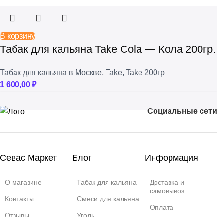
В корзину
Табак для кальяна Take Cola — Кола 200гр.
Табак для кальяна в Москве
,
Take
,
Take 200гр
1 600,00
₽
Социальные сети
Севас Маркет
Блог
Информация
О магазине
Табак для кальяна
Доставка и
самовывоз
Контакты
Смеси для кальяна
Оплата
Отзывы
Уголь