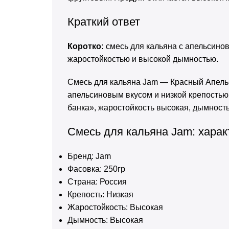
Краткий ответ
Коротко:
смесь для кальяна с апельсинов
жаростойкостью и высокой дымностью.
Смесь для кальяна Jam — Красный Апельс
апельсиновым вкусом и низкой крепостью
банка», жаростойкость высокая, дымност
Смесь для кальяна Jam: харак
Бренд: Jam
Фасовка: 250гр
Страна: Россия
Крепость: Низкая
Жаростойкость: Высокая
Дымность: Высокая