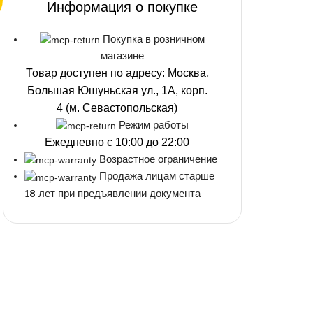
Информация о покупке
Покупка в розничном
магазине
Товар доступен по адресу: Москва,
Большая Юшуньская ул., 1А, корп.
4 (м. Севастопольская)
Режим работы
Ежедневно с 10:00 до 22:00
Возрастное ограничение
Продажа лицам старше
18 лет при предъявлении документа