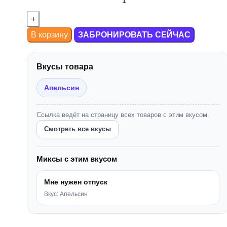
В корзину
ЗАБРОНИРОВАТЬ СЕЙЧАС
Вкусы товара
Апельсин
Ссылка ведёт на страницу всех товаров с этим вкусом.
Смотреть все вкусы
Миксы с этим вкусом
Мне нужен отпуск
Вкус: Апельсин