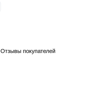
Отзывы покупателей