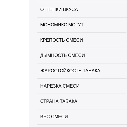
+
Trofimoffs
ОТТЕНКИ ВКУСА
+
Сарма
МОНОМИКС МОГУТ
+
Северный
КРЕПОСТЬ СМЕСИ
+
Хулиган
ДЫМНОСТЬ СМЕСИ
ЖАРОСТОЙКОСТЬ ТАБАКА
НАРЕЗКА СМЕСИ
СТРАНА ТАБАКА
ВЕС СМЕСИ