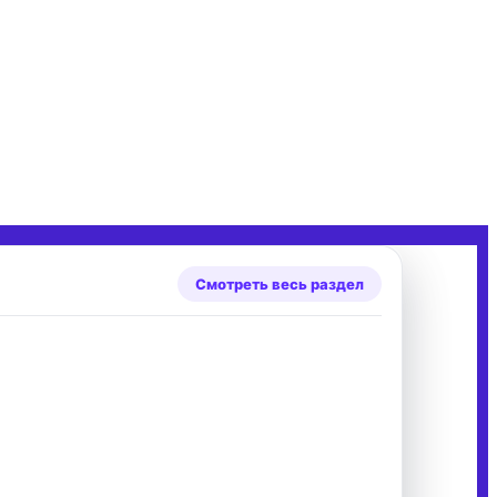
Смотреть весь раздел