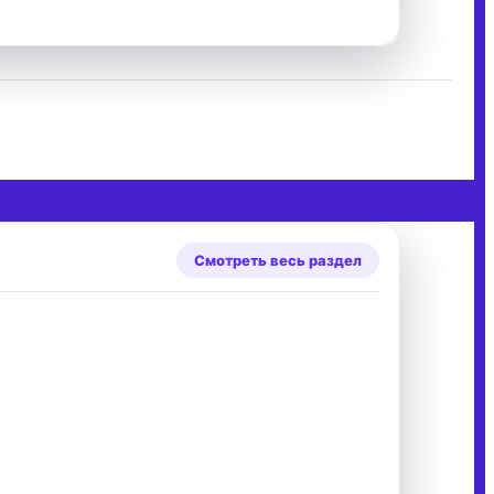
Смотреть весь раздел