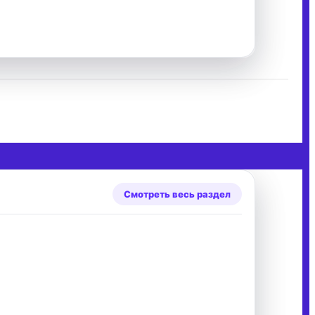
Смотреть весь раздел