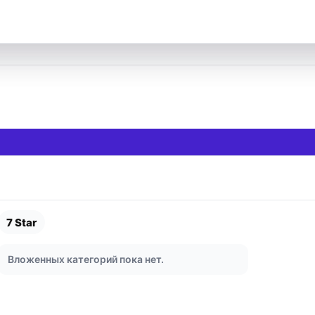
7 Star
Вложенных категорий пока нет.