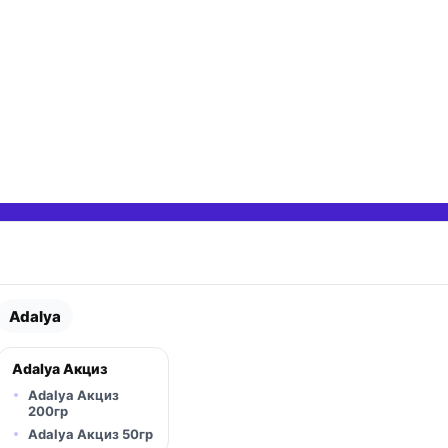
Adalya
Adalya Акциз
Adalya Акциз
200гр
Adalya Акциз 50гр