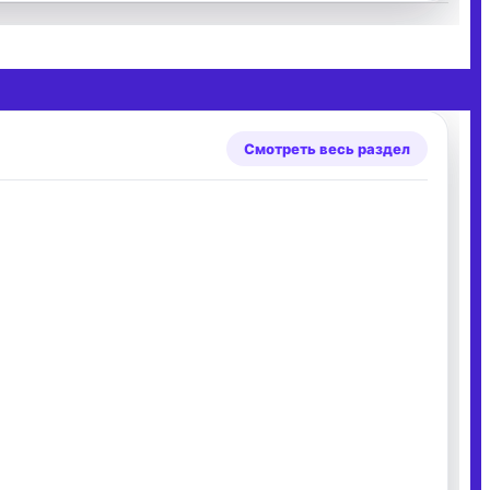
Смотреть весь раздел