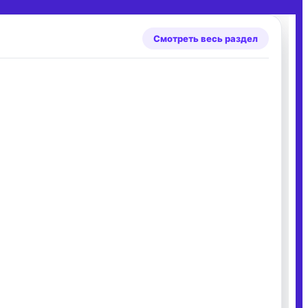
Смотреть весь раздел