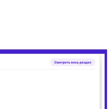
Смотреть весь раздел