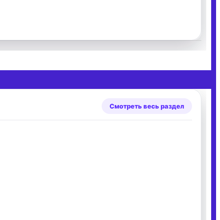
Смотреть весь раздел