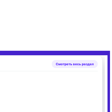
Смотреть весь раздел