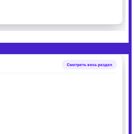
Смотреть весь раздел