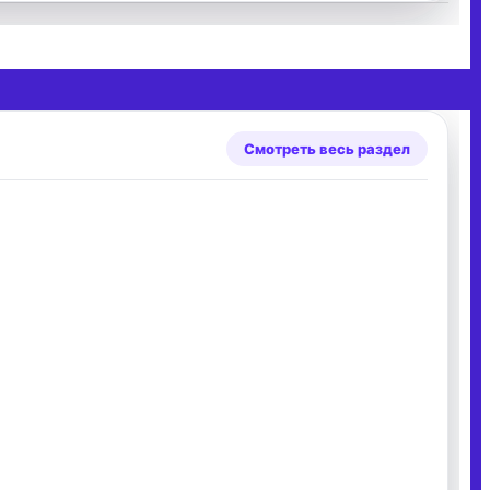
Смотреть весь раздел