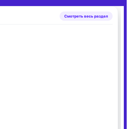
Смотреть весь раздел