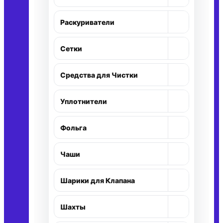
+
Раскуриватели
+
Сетки
+
Средства для Чистки
+
Уплотнители
+
Фольга
+
Чаши
+
Шарики для Клапана
+
Шахты