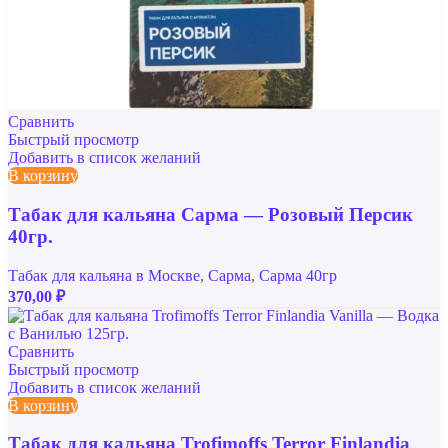
Сравнить
Быстрый просмотр
Добавить в список желаний
В корзину
Табак для кальяна Сарма — Розовый Персик
40гр.
Табак для кальяна в Москве
,
Сарма
,
Сарма 40гр
370,00
₽
Сравнить
Быстрый просмотр
Добавить в список желаний
В корзину
Табак для кальяна Trofimoffs Terror Finlandia