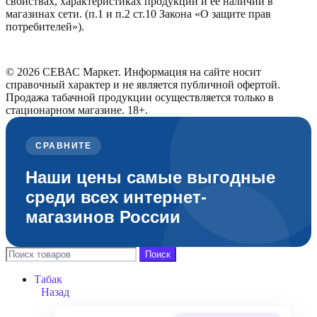
свойствах, характеристиках продукции и её наличии в
магазинах сети. (п.1 и п.2 ст.10 Закона «О защите прав
потребителей»).
© 2026 СЕВАС Маркет. Информация на сайте носит
справочный характер и не является публичной офертой.
Продажа табачной продукции осуществляется только в
стационарном магазине. 18+.
СРАВНИТЕ
Наши цены самые выгодные
среди всех интернет-
магазинов России
Поиск
Табак
Назад