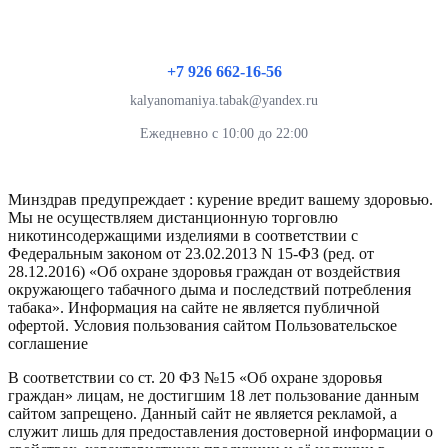
+7 926 662-16-56
kalyanomaniya.tabak@yandex.ru
Ежедневно с 10:00 до 22:00
Минздрав предупреждает : курение вредит вашему здоровью.
Мы не осуществляем дистанционную торговлю
никотинсодержащими изделиями в соответствии с
Федеральным законом от 23.02.2013 N 15-ФЗ (ред. от
28.12.2016) «Об охране здоровья граждан от воздействия
окружающего табачного дыма и последствий потребления
табака». Информация на сайте не является публичной
офертой. Условия пользования сайтом Пользовательское
соглашение
В соответствии со ст. 20 ФЗ №15 «Об охране здоровья
граждан» лицам, не достигшим 18 лет пользование данным
сайтом запрещено. Данный сайт не является рекламой, а
служит лишь для предоставления достоверной информации о