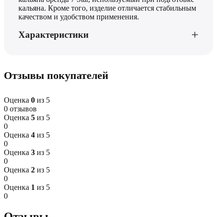
кальяна. Кроме того, изделие отличается стабильным
качеством и удобством применения.
Характеристики
Отзывы покупателей
Оценка
0
из 5
0 отзывов
Оценка
5
из 5
0
Оценка
4
из 5
0
Оценка
3
из 5
0
Оценка
2
из 5
0
Оценка
1
из 5
0
Отзывы