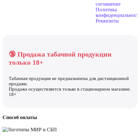
соглашение
Политика
конфиденциальност
Реквизиты
🔞 Продажа табачной продукции
только 18+
Табачная продукция не предназначена для дистанционной
продажи.
Продажа осуществляется только в стационарном магазине.
18+
Способ оплаты