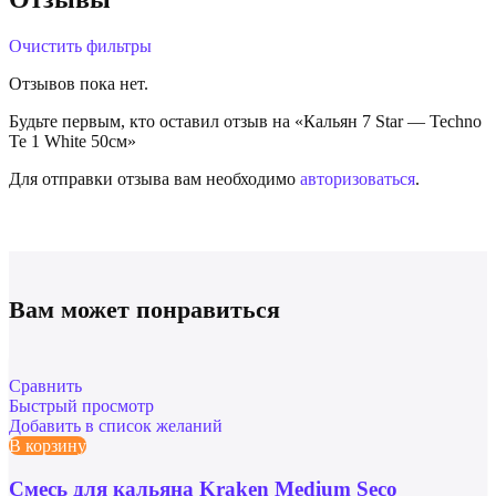
Очистить фильтры
Отзывов пока нет.
Будьте первым, кто оставил отзыв на «Кальян 7 Star — Techno
Te 1 White 50см»
Для отправки отзыва вам необходимо
авторизоваться
.
Вам может понравиться
Сравнить
Быстрый просмотр
Добавить в список желаний
В корзину
Смесь для кальяна Kraken Medium Seco