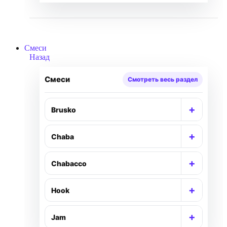
Смеси
Назад
Смеси
Смотреть весь раздел
+
Brusko
+
Chaba
+
Chabacco
+
Hook
+
Jam