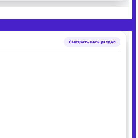
Смотреть весь раздел