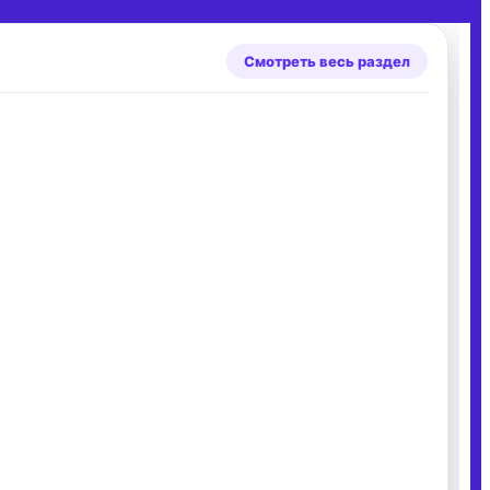
Смотреть весь раздел