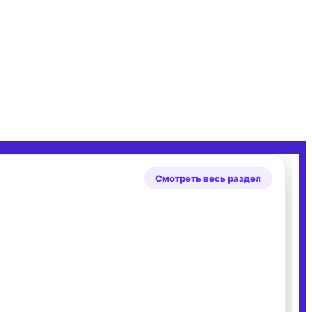
Смотреть весь раздел