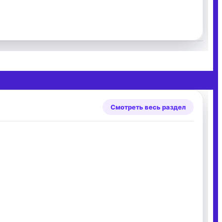
Смотреть весь раздел