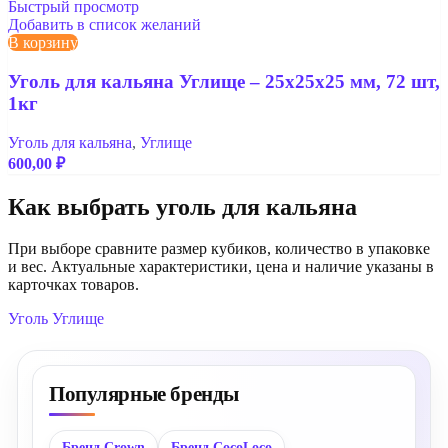
Быстрый просмотр
Добавить в список желаний
В корзину
Уголь для кальяна Углище – 25x25x25 мм, 72 шт,
1кг
Уголь для кальяна
,
Углище
600,00
₽
Как выбрать уголь для кальяна
При выборе сравните размер кубиков, количество в упаковке
и вес. Актуальные характеристики, цена и наличие указаны в
карточках товаров.
Уголь Углище
Популярные бренды
Бренд Crown
Бренд CocoLoco