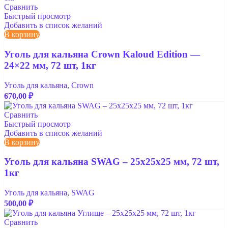
Сравнить
Быстрый просмотр
Добавить в список желаний
В корзину
Уголь для кальяна Crown Kaloud Edition —
24×22 мм, 72 шт, 1кг
Уголь для кальяна
,
Crown
670,00
₽
Сравнить
Быстрый просмотр
Добавить в список желаний
В корзину
Уголь для кальяна SWAG – 25x25x25 мм, 72 шт,
1кг
Уголь для кальяна
,
SWAG
500,00
₽
Сравнить