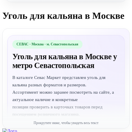
Уголь для кальяна в Москве
СЕВАС · Москва · м. Севастопольская
Уголь для кальяна в Москве у
метро Севастопольская
В каталоге Севас Маркет представлен уголь для
кальяна разных форматов и размеров.
Ассортимент можно заранее посмотреть на сайте, а
актуальное наличие и конкретные
позиции проверить в карточках товаров перед
посещением розничного магазина.