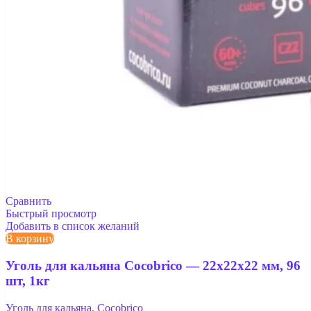
Сравнить
Быстрый просмотр
Добавить в список желаний
В корзину
Уголь для кальяна Cocobrico — 22x22x22 мм, 96
шт, 1кг
Уголь для кальяна
,
Cocobrico