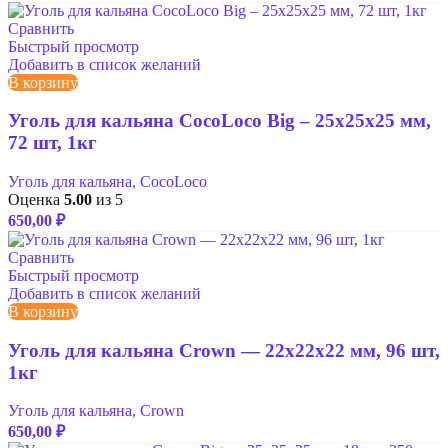
Сравнить
Быстрый просмотр
Добавить в список желаний
В корзину
Уголь для кальяна CocoLoco Big – 25x25x25 мм,
72 шт, 1кг
Уголь для кальяна
,
CocoLoco
Оценка
5.00
из 5
650,00
₽
Сравнить
Быстрый просмотр
Добавить в список желаний
В корзину
Уголь для кальяна Crown — 22x22x22 мм, 96 шт,
1кг
Уголь для кальяна
,
Crown
650,00
₽