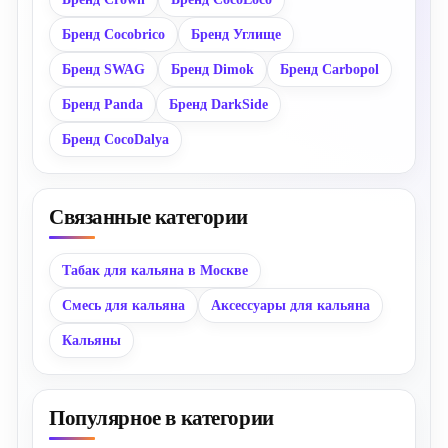
Бренд Cocobrico
Бренд Углище
Бренд SWAG
Бренд Dimok
Бренд Carbopol
Бренд Panda
Бренд DarkSide
Бренд CocoDalya
Связанные категории
Табак для кальяна в Москве
Смесь для кальяна
Аксессуары для кальяна
Кальяны
Популярное в категории