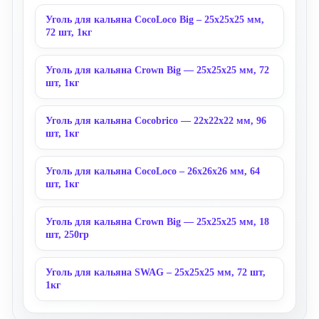
Уголь для кальяна CocoLoco Big – 25x25x25 мм,
72 шт, 1кг
Уголь для кальяна Crown Big — 25x25x25 мм, 72
шт, 1кг
Уголь для кальяна Cocobrico — 22x22x22 мм, 96
шт, 1кг
Уголь для кальяна CocoLoco – 26x26x26 мм, 64
шт, 1кг
Уголь для кальяна Crown Big — 25x25x25 мм, 18
шт, 250гр
Уголь для кальяна SWAG – 25x25x25 мм, 72 шт,
1кг