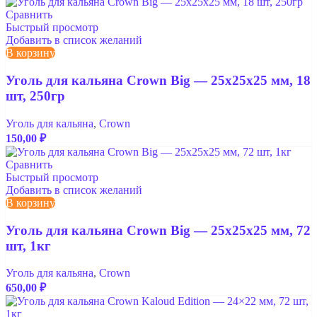
Сравнить
Быстрый просмотр
Добавить в список желаний
В корзину
Уголь для кальяна Crown Big — 25x25x25 мм, 18
шт, 250гр
Уголь для кальяна
,
Crown
150,00
₽
Сравнить
Быстрый просмотр
Добавить в список желаний
В корзину
Уголь для кальяна Crown Big — 25x25x25 мм, 72
шт, 1кг
Уголь для кальяна
,
Crown
650,00
₽