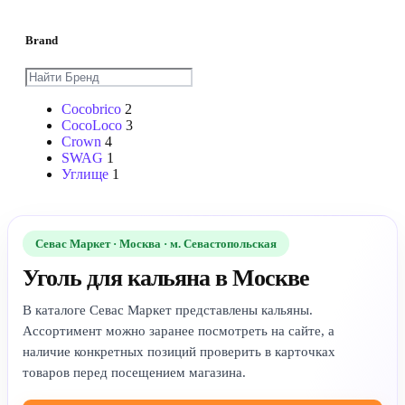
Brand
Cocobrico
2
CocoLoco
3
Crown
4
SWAG
1
Углище
1
Севас Маркет · Москва · м. Севастопольская
Уголь для кальяна в Москве
В каталоге Севас Маркет представлены кальяны.
Ассортимент можно заранее посмотреть на сайте, а
наличие конкретных позиций проверить в карточках
товаров перед посещением магазина.