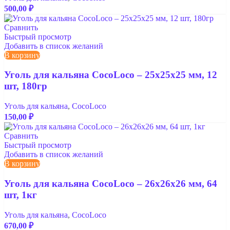
500,00
₽
Сравнить
Быстрый просмотр
Добавить в список желаний
В корзину
Уголь для кальяна CocoLoco – 25x25x25 мм, 12
шт, 180гр
Уголь для кальяна
,
CocoLoco
150,00
₽
Сравнить
Быстрый просмотр
Добавить в список желаний
В корзину
Уголь для кальяна CocoLoco – 26x26x26 мм, 64
шт, 1кг
Уголь для кальяна
,
CocoLoco
670,00
₽